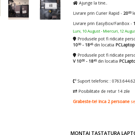
MONTAJ TASTATURA LAPT