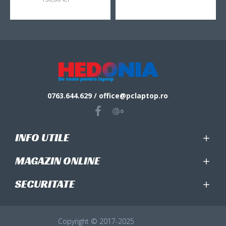
0763.644.629 / office@pclaptop.ro
INFO UTILE
MAGAZIN ONLINE
SECURITATE
Copyright © 2017-2025