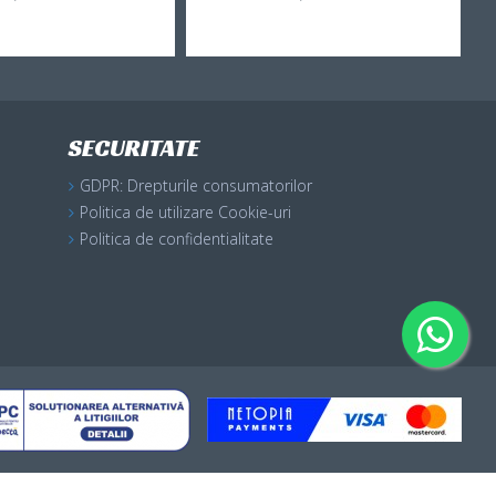
SECURITATE
GDPR: Drepturile consumatorilor
Politica de utilizare Cookie-uri
Politica de confidentialitate