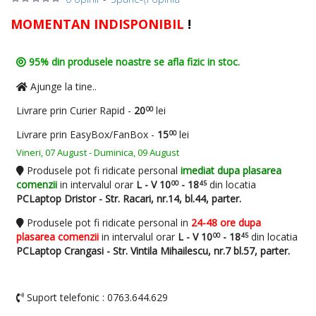
MOMENTAN INDISPONIBIL
!