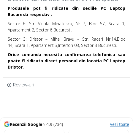
Produsele pot fi ridicate din sediile PC Laptop
Bucuresti respectiv :
Sector 6: Str. Vintila Mihailescu, Nr 7, Bloc 57, Scara 1,
Apartament 2, Sector 6 Bucuresti.
Sector 3: Dristor – Mihai Bravu – Str. Racari Nr.14,Bloc
44, Scara 1, Apartament 3,Interfon 03, Sector 3 Bucuresti.
Orice comanda necesita confirmarea telefonica sau
poate fi ridicata direct personal din locatia PC Laptop
Dristor.
Review-uri
Recenzii Google
⭐ 4.9 (734)
Vezi toate