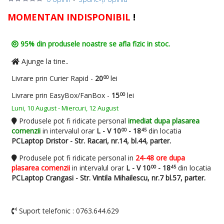
MOMENTAN INDISPONIBIL
!