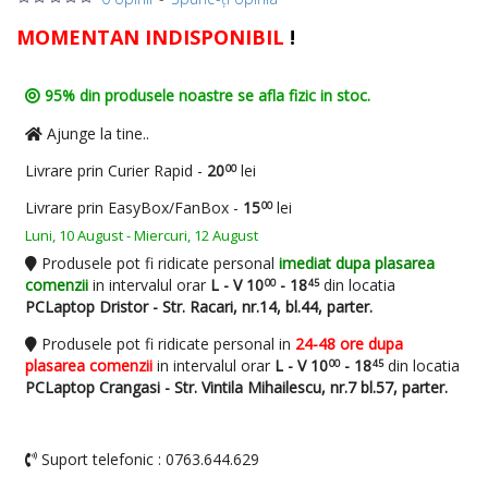
MOMENTAN INDISPONIBIL
!