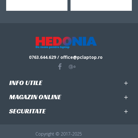
0763.644.629 / office@pclaptop.ro
INFO UTILE
MAGAZIN ONLINE
SECURITATE
Copyright © 2017-2025