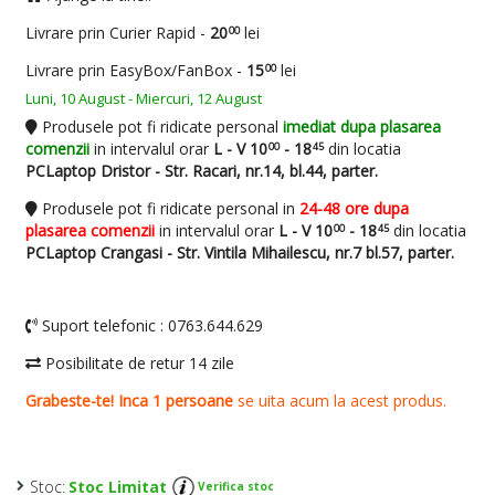
Stoc:
Stoc Limitat
Verifica stoc