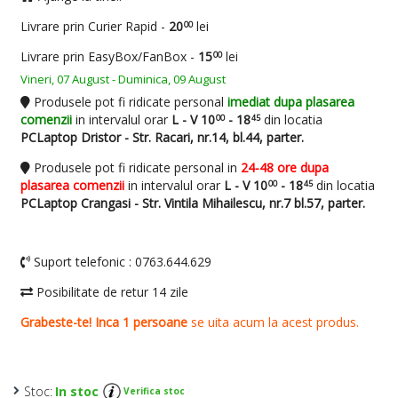
Stoc:
In stoc
Verifica stoc