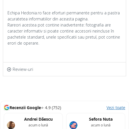
Echipa Hedonia.ro face eforturi permanente pentru a pastra
acuratetea informatiilor din aceasta pagina.
Rareori acestea pot contine inadvertente: fotografia are
caracter informativ si poate contine accesorii neincluse în
pachetele standard, unele specificatii sau pretul, pot contine
erori de operare.
Review-uri
Recenzii Google
⭐ 4.9 (752)
Vezi toate
Andrei Dăescu
Sefora Nuta
acum o lună
acum o lună