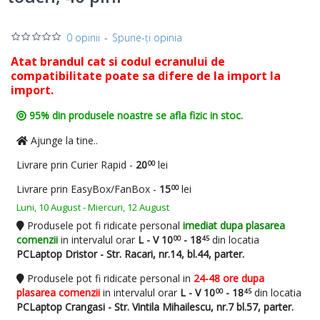
0 opinii
-
Spune-ţi opinia
Atat brandul cat si codul ecranului de
compatibilitate poate sa difere de la import la
import.