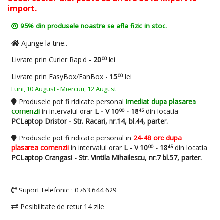
import.