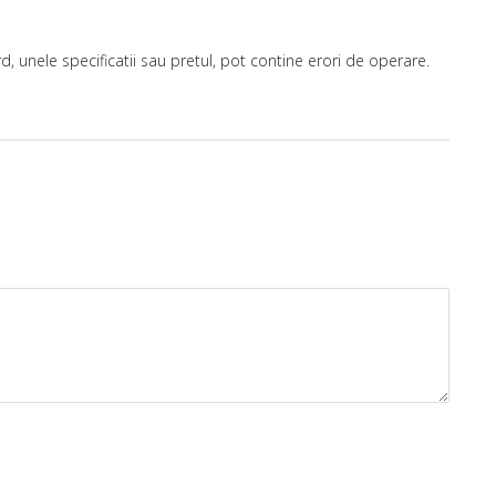
, unele specificatii sau pretul, pot contine erori de operare.