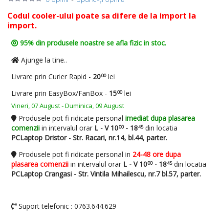
Codul cooler-ului poate sa difere de la import la
import.