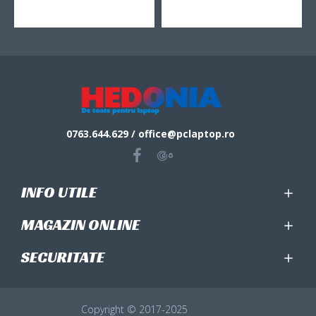
0763.644.629 / office@pclaptop.ro
INFO UTILE
MAGAZIN ONLINE
SECURITATE
Copyright © 2017-2025