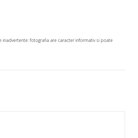
inadvertente: fotografia are caracter informativ si poate