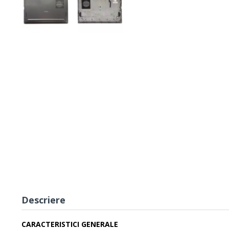
Descriere
CARACTERISTICI GENERALE